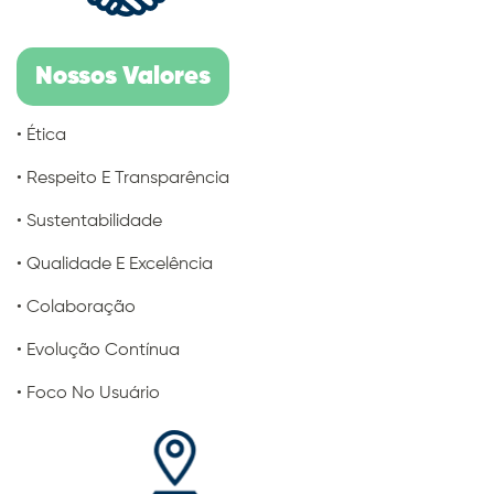
Nossos Valores
• Ética
• Respeito E Transparência
• Sustentabilidade
• Qualidade E Excelência
• Colaboração
• Evolução Contínua
• Foco No Usuário